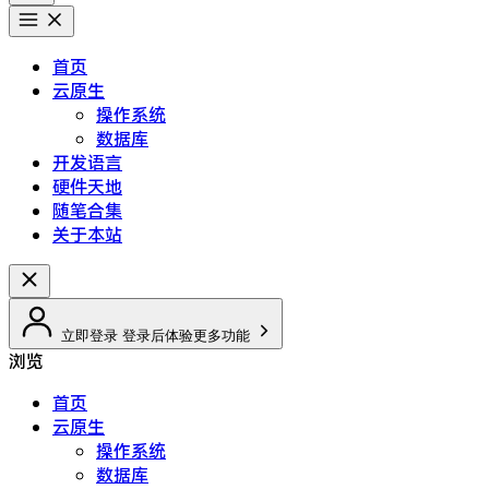
首页
云原生
操作系统
数据库
开发语言
硬件天地
随笔合集
关于本站
立即登录
登录后体验更多功能
浏览
首页
云原生
操作系统
数据库