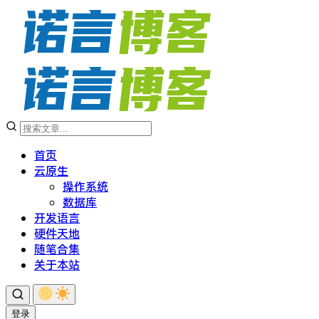
首页
云原生
操作系统
数据库
开发语言
硬件天地
随笔合集
关于本站
登录