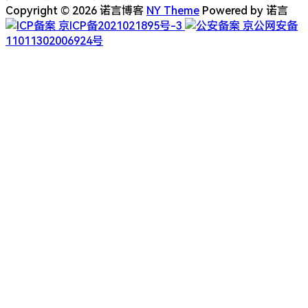
Copyright © 2026 诺言博客
NY Theme
Powered by 诺言
京ICP备2021021895号-3
京公网安备
11011302006924号