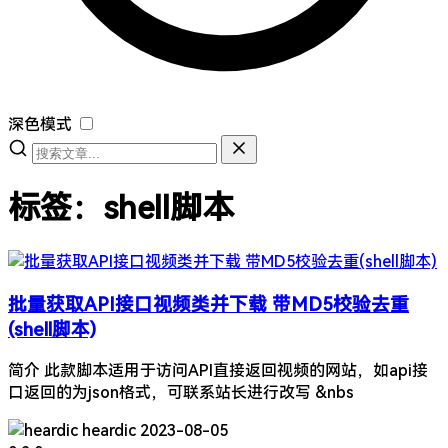
深色模式
标签：shell脚本
批量获取API接口视频类并下载 带MD5校验去重
(shell脚本)
简介 此款脚本适用于访问API直接返回视频的网站，如api接
口返回的为json格式，可联系站长进行改写 &nbs
heardic
2023-08-05