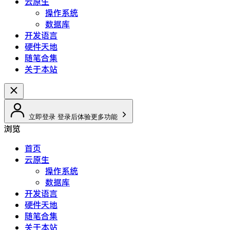
云原生
操作系统
数据库
开发语言
硬件天地
随笔合集
关于本站
立即登录
登录后体验更多功能
浏览
首页
云原生
操作系统
数据库
开发语言
硬件天地
随笔合集
关于本站