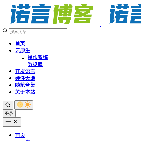
首页
云原生
操作系统
数据库
开发语言
硬件天地
随笔合集
关于本站
登录
首页