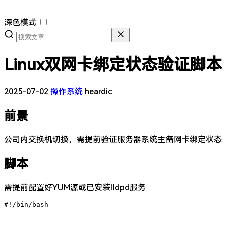
深色模式
Linux双网卡绑定状态验证脚本
2025-07-02
操作系统
heardic
前景
公司内交换机切换，需提前验证服务器系统主备网卡绑定状态
脚本
需提前配置好YUM源或已安装lldpd服务
#!/bin/bash
