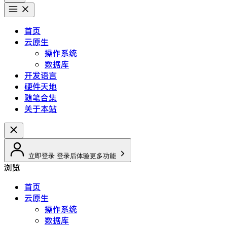
首页
云原生
操作系统
数据库
开发语言
硬件天地
随笔合集
关于本站
立即登录
登录后体验更多功能
浏览
首页
云原生
操作系统
数据库