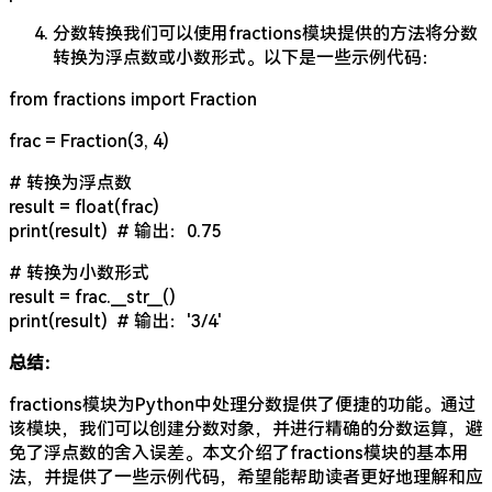
分数转换我们可以使用fractions模块提供的方法将分数
转换为浮点数或小数形式。以下是一些示例代码：
from fractions import Fraction
frac = Fraction(3, 4)
# 转换为浮点数
result = float(frac)
print(result) # 输出：0.75
# 转换为小数形式
result = frac.__str__()
print(result) # 输出：'3/4'
总结：
fractions模块为Python中处理分数提供了便捷的功能。通过
该模块，我们可以创建分数对象，并进行精确的分数运算，避
免了浮点数的舍入误差。本文介绍了fractions模块的基本用
法，并提供了一些示例代码，希望能帮助读者更好地理解和应