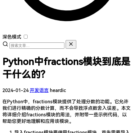
深色模式
Python中fractions模块到底是
干什么的？
2024-01-24
开发语言
heardic
在Python中，fractions模块提供了处理分数的功能。它允许
我们进行精确的分数计算，而不会导致浮点数舍入误差。本文
将详细介绍fractions模块的用法，并附带一些示例代码，以
帮助您更好地理解和应用该模块。
导入fractions模块要使用fractions模块，首先需要导入