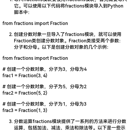
它。可以使用以下代码将fractions模块导入到Python
脚本中：
from fractions import Fraction
创建分数对象一旦导入了fractions模块，就可以使用
Fraction类创建分数对象。Fraction类接受两个参数：
分子和分母。以下是创建分数对象的几个示例：
from fractions import Fraction
# 创建一个分数对象，分子为3，分母为4
frac1 = Fraction(3, 4)
# 创建一个分数对象，分子为5，分母为2
frac2 = Fraction(5, 2)
# 创建一个分数对象，分子为1，分母为3
frac3 = Fraction(1, 3)
分数运算fractions模块提供了一系列的方法来进行分数
运算，包括加法、减法、乘法和除法等。以下是一些示