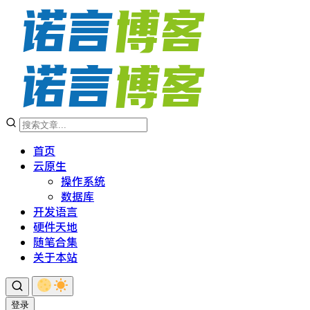
首页
云原生
操作系统
数据库
开发语言
硬件天地
随笔合集
关于本站
登录