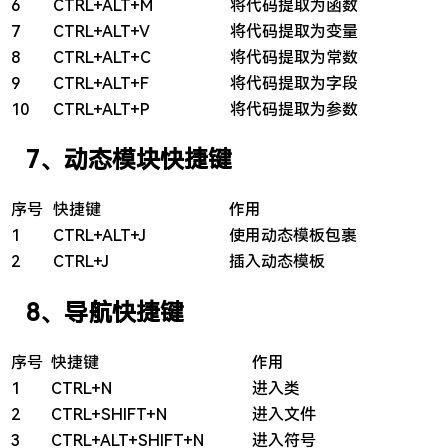
6
CTRL+ALT+M
将代码提取为函数
7
CTRL+ALT+V
将代码提取为变量
8
CTRL+ALT+C
将代码提取为常数
9
CTRL+ALT+F
将代码提取为字段
10
CTRL+ALT+P
将代码提取为参数
7、动态模块快捷键
序号
快捷键
作用
1
CTRL+ALT+J
使用动态模板包裹
2
CTRL+J
插入动态模板
8、导航快捷键
序号
快捷键
作用
1
CTRL+N
进入类
2
CTRL+SHIFT+N
进入文件
3
CTRL+ALT+SHIFT+N
进入符号