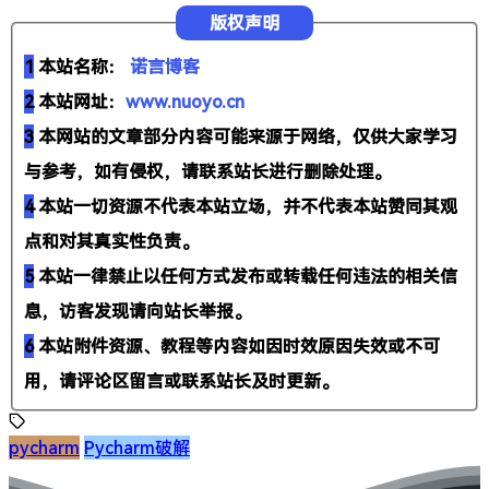
版权声明
1
本站名称：
诺言博客
2
本站网址：
www.nuoyo.cn
3
本网站的文章部分内容可能来源于网络，仅供大家学习
与参考，如有侵权，请联系站长进行删除处理。
4
本站一切资源不代表本站立场，并不代表本站赞同其观
点和对其真实性负责。
5
本站一律禁止以任何方式发布或转载任何违法的相关信
息，访客发现请向站长举报。
6
本站附件资源、教程等内容如因时效原因失效或不可
用，请评论区留言或联系站长及时更新。
pycharm
Pycharm破解