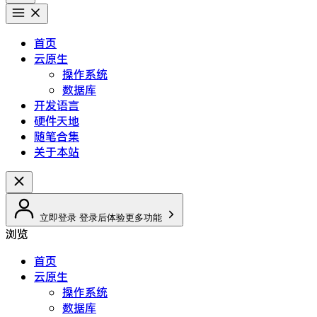
首页
云原生
操作系统
数据库
开发语言
硬件天地
随笔合集
关于本站
立即登录
登录后体验更多功能
浏览
首页
云原生
操作系统
数据库