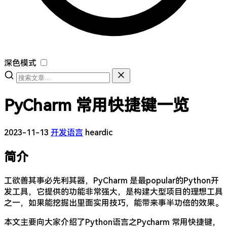
深色模式
PyCharm 常用快捷键一览
2023-11-13
开发语言
heardic
简介
工欲善其事必先利其器，PyCharm 是最popular的Python开
发工具，它提供的功能非常强大，是构建大型项目的理想工具
之一，如果能挖掘出里面实用技巧，能带来事半功倍的效果。
本文主要向大家介绍了Python语言之Pycharm 常用快捷键，