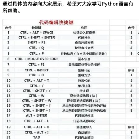
通过具体的内容向大家展示，希望对大家学习Python语言有
所帮助。