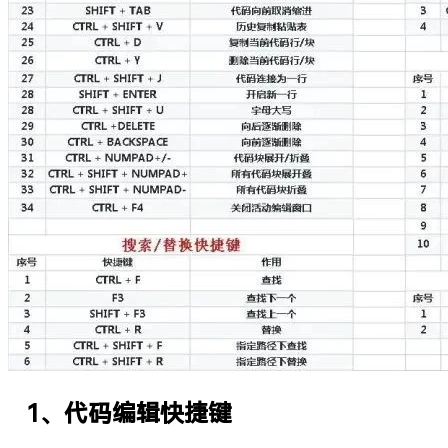
1、代码编辑快捷键