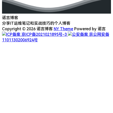
诺言博客
分享IT运维笔记和实战技巧的个人博客
Copyright © 2026 诺言博客
NY Theme
Powered by 诺言
京ICP备2021021895号-3
京公网安备
11011302006924号