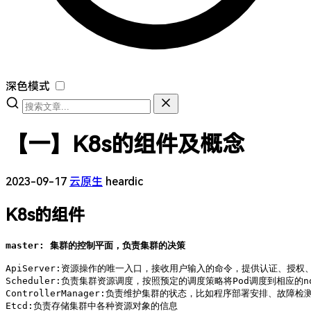
深色模式
【一】K8s的组件及概念
2023-09-17
云原生
heardic
K8s的组件
ApiServer:资源操作的唯一入口，接收用户输入的命令，提供认证、授权、
Scheduler:负责集群资源调度，按照预定的调度策略将Pod调度到相应的no
ControllerManager:负责维护集群的状态，比如程序部署安排、故障