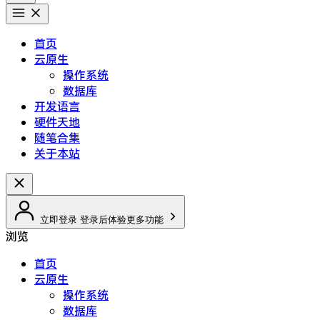
首页
云原生
操作系统
数据库
开发语言
硬件天地
随笔合集
关于本站
立即登录
登录后体验更多功能
浏览
首页
云原生
操作系统
数据库