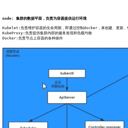
node: 集群的数据平面，负责为容器提供运行环境
Kubelet:负责维护容器的生命周期，即通过控制docker，来创建、更新、
KubeProxy:负责提供集群内部的服务发现和负载均衡

Docker:负责节点上容器的各种操作