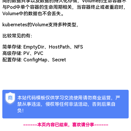
间的数据共享以及数据的持久化存情，Volume的生命容器不
与Pod中单个容器的生命周期相关，当容器终止或者重启时，
Volume中的数据也不会丢失。
kubernetes的Volume支持多种类型，
比较常见的有：
简单存储: EmptyDir、HostPath、NFS
高级存储: PV、PVC
配置存储: ConfigMap、Secret
本站代码模板仅供学习交流使用请勿商业运营，严
禁从事违法，侵权等任何非法活动，否则后果自
负！
------本页内容已结束，喜欢请分享------