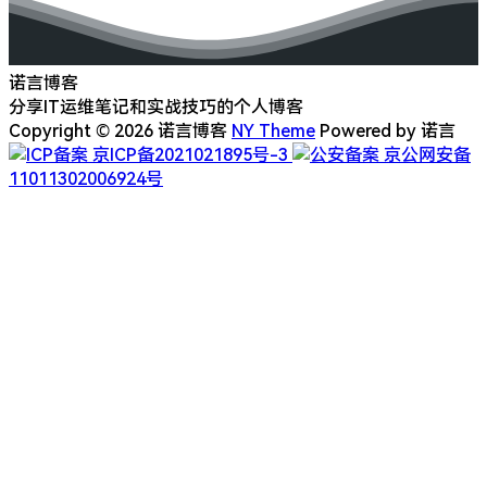
诺言博客
分享IT运维笔记和实战技巧的个人博客
Copyright © 2026 诺言博客
NY Theme
Powered by 诺言
京ICP备2021021895号-3
京公网安备
11011302006924号