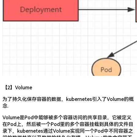
【2】Volume
为了持久化保存容器的数据，kubernetes引入了Volume的概
念.
Volume是Pod中能够被多个容器访问的共享目录，它被定义
在Pod上，然后被一个Pod里的多个容器挂载到具体的文件目
录下，kubernetes通过Volume实现同一个Pod中不同容器之