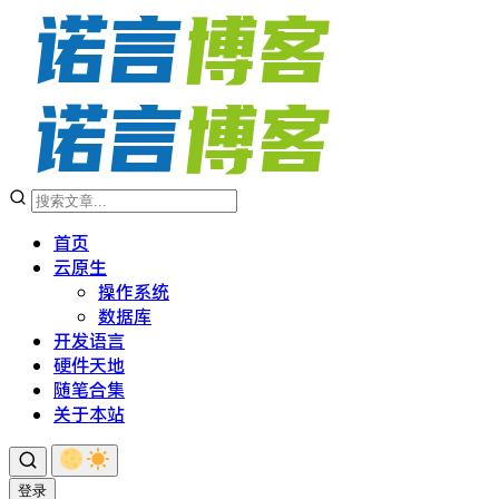
首页
云原生
操作系统
数据库
开发语言
硬件天地
随笔合集
关于本站
登录