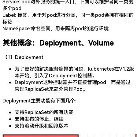
Service: pod对外服务的统一入口，下面可以维护者同一类的
多个pod
Label: 标签，用于对pod进行分类，同一类pod会拥有相同的
标签
NameSpace:命名空间，用来隔离pod的运行环境
其他概念：Deployment、Volume
【1】Deployment
为了更好的解决服务编排的问题，kubernetes在V1.2版
本开始，引入了Deployment控制器。
Deployment这种控制器并不直接管理pod，而是通过
管理ReplicaSet来简介管理Pod。
Deployment主要功能有下面几个：
支持ReplicaSet的所有功能
支持发布的停止、继续
支持滚动升级和回滚版本