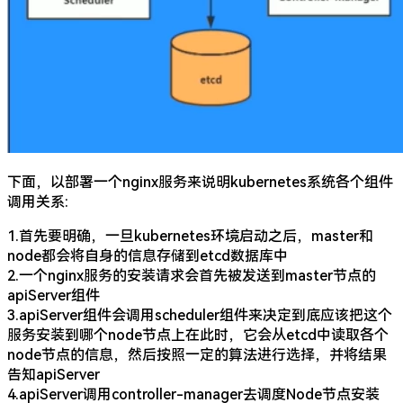
下面，以部署一个nginx服务来说明kubernetes系统各个组件
调用关系:
1.首先要明确，一旦kubernetes环境启动之后，master和
node都会将自身的信息存储到etcd数据库中
2.一个nginx服务的安装请求会首先被发送到master节点的
apiServer组件
3.apiServer组件会调用scheduler组件来决定到底应该把这个
服务安装到哪个node节点上在此时，它会从etcd中读取各个
node节点的信息，然后按照一定的算法进行选择，并将结果
告知apiServer
4.apiServer调用controller-manager去调度Node节点安装